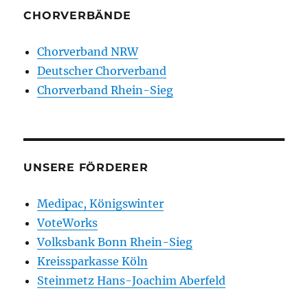
CHORVERBÄNDE
Chorverband NRW
Deutscher Chorverband
Chorverband Rhein-Sieg
UNSERE FÖRDERER
Medipac, Königswinter
VoteWorks
Volksbank Bonn Rhein-Sieg
Kreissparkasse Köln
Steinmetz Hans-Joachim Aberfeld