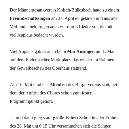
Der Männergesangverein Kölsch-Büllesbach hatte zu einem
Freundschaftssingen
am 24. April eingeladen und aus alter
Verbundenheit trugen auch wir dort 3 Lieder vor, die mit
viel Applaus bedacht wurden.
Viel Applaus gab es auch beim
Mai-Ansingen
am 1. Mai
auf dem Eudenbacher Marktplatz, das wieder im Rahmen
der Gewerbeschau des Oberhaus stattfand.
Am 16. Mai fand das
Altenfest
des Bürgervereins statt, bei
dem der Auftritt des Chores schon zum festen
Programmpunkt gehört.
Ja, und dann ging’s auf
große Fahrt:
Schon in aller Frühe
des 28. Mai um 6.15 Uhr versammelten sich die Sänger,