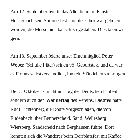
Am 12. September feierte das Altenheim im Kloster
Heisterbach sein Sommerfest, und der Chor war gebeten
worden, die Messe musikalisch zu gestalten. Dies taten wir
gern.
Am 18. September feierte unser Ehrenmitglied
Peter
Weber
(Schulle Pitter) seinen 95. Geburtstag, und da war
es für uns selbstverständlich, ihm ein Ständchen zu bringen.
Der 3. Oktober ist nicht nur Tag der Deutschen Einheit
sondern auch den
Wandertag
des Vereins. Diesmal hatte
Rudi Lichtenberg die Route vorgeschlagen, die von
Eudenbach über Bennerscheid, Sand, Wellesberg,
Wiersberg, Sandscheid nach Berghausen führte. Dort
konnten sich die Wanderer beim Dorfplatzfest mit Kaffee