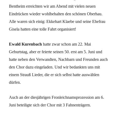
Bentheim erreichten wir am Abend mit vielen neuen
Eindrücken wieder wohlbehalten den schönen Oberhau.
Alle waren sich einig: Ekkehart Klaebe und seine Ehefrau
Gisela hatten eine tolle Fahrt organisiert!
Ewald Kurenbach
hatte zwar schon am 22. Mai
Geburtstag, aber er feierte seinen 50. erst am 5. Juni und
hatte neben den Verwandten, Nachbarn und Freunden auch
den Chor dazu eingeladen. Und wir bedankten uns mit
einem Strauß Lieder, die er sich selbst hatte auswählen
dürfen.
Auch an der diesjährigen Fronleichnamsprozession am 6.
Juni beteiligte sich der Chor mit 3 Fahnenträgern.