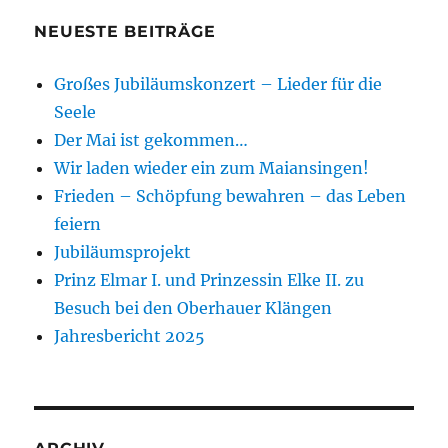
NEUESTE BEITRÄGE
Großes Jubiläumskonzert – Lieder für die
Seele
Der Mai ist gekommen…
Wir laden wieder ein zum Maiansingen!
Frieden – Schöpfung bewahren – das Leben
feiern
Jubiläumsprojekt
Prinz Elmar I. und Prinzessin Elke II. zu
Besuch bei den Oberhauer Klängen
Jahresbericht 2025