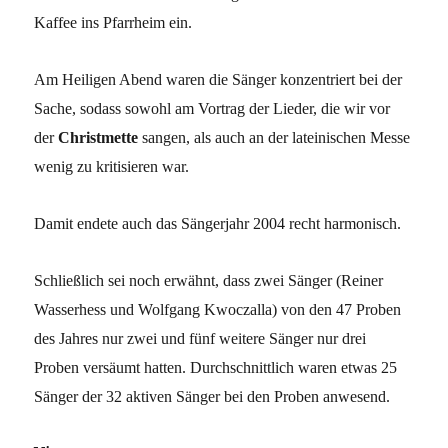
Kaffee ins Pfarrheim ein.
Am Heiligen Abend waren die Sänger konzentriert bei der
Sache, sodass sowohl am Vortrag der Lieder, die wir vor
der
Christmette
sangen, als auch an der lateinischen Messe
wenig zu kritisieren war.
Damit endete auch das Sängerjahr 2004 recht harmonisch.
Schließlich sei noch erwähnt, dass zwei Sänger (Reiner
Wasserhess und Wolfgang Kwoczalla) von den 47 Proben
des Jahres nur zwei und fünf weitere Sänger nur drei
Proben versäumt hatten. Durchschnittlich waren etwas 25
Sänger der 32 aktiven Sänger bei den Proben anwesend.