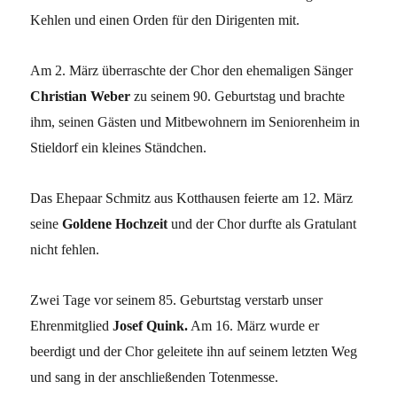
Kehlen und einen Orden für den Dirigenten mit.
Am 2. März überraschte der Chor den ehemaligen Sänger
Christian Weber
zu seinem 90. Geburtstag und brachte
ihm, seinen Gästen und Mitbewohnern im Seniorenheim in
Stieldorf ein kleines Ständchen.
Das Ehepaar Schmitz aus Kotthausen feierte am 12. März
seine
Goldene Hochzeit
und der Chor durfte als Gratulant
nicht fehlen.
Zwei Tage vor seinem 85. Geburtstag verstarb unser
Ehrenmitglied
Josef Quink.
Am 16. März wurde er
beerdigt und der Chor geleitete ihn auf seinem letzten Weg
und sang in der anschließenden Totenmesse.