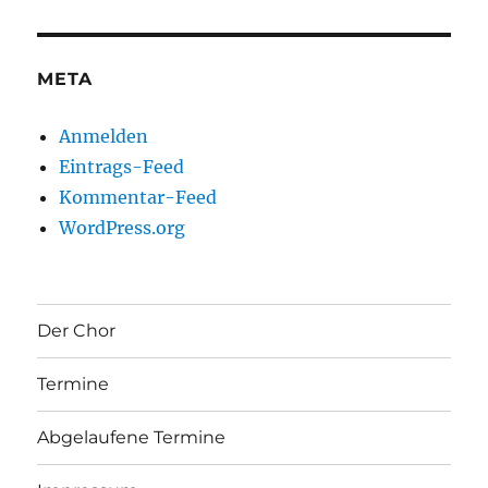
META
Anmelden
Eintrags-Feed
Kommentar-Feed
WordPress.org
Der Chor
Termine
Abgelaufene Termine