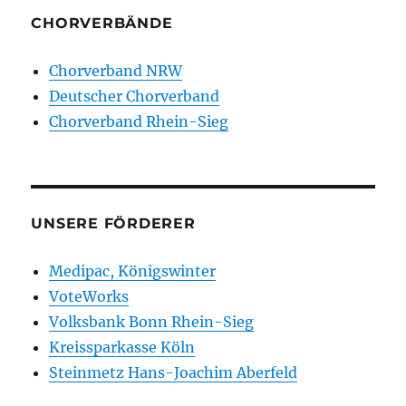
CHORVERBÄNDE
Chorverband NRW
Deutscher Chorverband
Chorverband Rhein-Sieg
UNSERE FÖRDERER
Medipac, Königswinter
VoteWorks
Volksbank Bonn Rhein-Sieg
Kreissparkasse Köln
Steinmetz Hans-Joachim Aberfeld