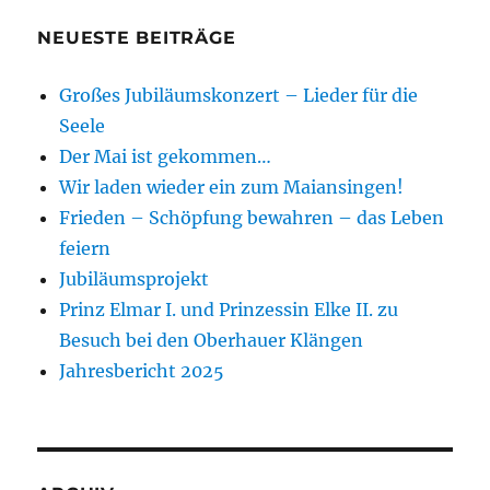
NEUESTE BEITRÄGE
Großes Jubiläumskonzert – Lieder für die
Seele
Der Mai ist gekommen…
Wir laden wieder ein zum Maiansingen!
Frieden – Schöpfung bewahren – das Leben
feiern
Jubiläumsprojekt
Prinz Elmar I. und Prinzessin Elke II. zu
Besuch bei den Oberhauer Klängen
Jahresbericht 2025