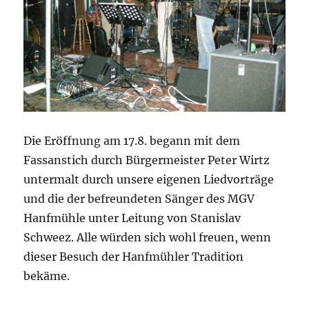
Die Eröffnung am 17.8. begann mit dem
Fassanstich durch Bürgermeister Peter Wirtz
untermalt durch unsere eigenen Liedvorträge
und die der befreundeten Sänger des MGV
Hanfmühle unter Leitung von Stanislav
Schweez. Alle würden sich wohl freuen, wenn
dieser Besuch der Hanfmühler Tradition
bekäme.