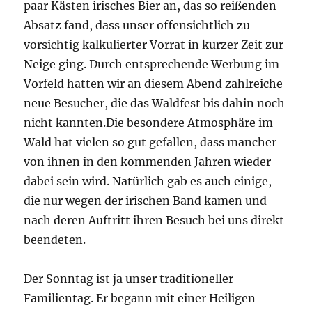
paar Kästen irisches Bier an, das so reißenden
Absatz fand, dass unser offensichtlich zu
vorsichtig kalkulierter Vorrat in kurzer Zeit zur
Neige ging. Durch entsprechende Werbung im
Vorfeld hatten wir an diesem Abend zahlreiche
neue Besucher, die das Waldfest bis dahin noch
nicht kannten.Die besondere Atmosphäre im
Wald hat vielen so gut gefallen, dass mancher
von ihnen in den kommenden Jahren wieder
dabei sein wird. Natürlich gab es auch einige,
die nur wegen der irischen Band kamen und
nach deren Auftritt ihren Besuch bei uns direkt
beendeten.
Der Sonntag ist ja unser traditioneller
Familientag. Er begann mit einer Heiligen