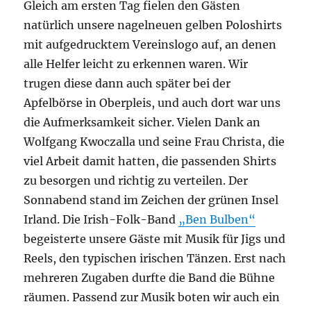
Gleich am ersten Tag fielen den Gästen
natürlich unsere nagelneuen gelben Poloshirts
mit aufgedrucktem Vereinslogo auf, an denen
alle Helfer leicht zu erkennen waren. Wir
trugen diese dann auch später bei der
Apfelbörse in Oberpleis, und auch dort war uns
die Aufmerksamkeit sicher. Vielen Dank an
Wolfgang Kwoczalla und seine Frau Christa, die
viel Arbeit damit hatten, die passenden Shirts
zu besorgen und richtig zu verteilen. Der
Sonnabend stand im Zeichen der grünen Insel
Irland. Die Irish-Folk-Band
„Ben Bulben“
begeisterte unsere Gäste mit Musik für Jigs und
Reels, den typischen irischen Tänzen. Erst nach
mehreren Zugaben durfte die Band die Bühne
räumen. Passend zur Musik boten wir auch ein