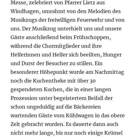
Messe, zelebriert von Pfarrer Lietz aus
Windhagen, umrahmt von den Melodien des
Musikzugs der freiwilligen Feuerwehr und von
uns. Der Musikzug unterhielt uns und unsere
Gäste anschließend beim Frühschoppen,
während die Chormitglieder und ihre
Helferinnen und Helfer sich beeilten, Hunger
und Durst der Besucher zu stillen. Ein
besonderer Höhepunkt wurde am Nachmittag
noch die Kuchentheke mit über 30
gespendeten Kuchen, die in einer langen
Prozession unter begeistertem Beifall der
schon ungeduldig auf die Bäckereien
wartenden Gäste vom Kühlwagen in das obere
Zelt gebracht wurden. Es dauerte dann auch
nicht mehr lange, bis nur noch einige Krümel