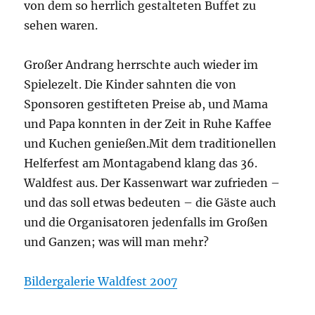
von dem so herrlich gestalteten Buffet zu
sehen waren.
Großer Andrang herrschte auch wieder im
Spielezelt. Die Kinder sahnten die von
Sponsoren gestifteten Preise ab, und Mama
und Papa konnten in der Zeit in Ruhe Kaffee
und Kuchen genießen.Mit dem traditionellen
Helferfest am Montagabend klang das 36.
Waldfest aus. Der Kassenwart war zufrieden –
und das soll etwas bedeuten – die Gäste auch
und die Organisatoren jedenfalls im Großen
und Ganzen; was will man mehr?
Bildergalerie Waldfest 2007