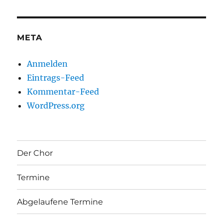
META
Anmelden
Eintrags-Feed
Kommentar-Feed
WordPress.org
Der Chor
Termine
Abgelaufene Termine