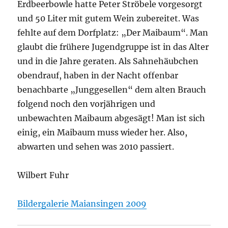
Erdbeerbowle hatte Peter Ströbele vorgesorgt
und 50 Liter mit gutem Wein zubereitet. Was
fehlte auf dem Dorfplatz: „Der Maibaum“. Man
glaubt die frühere Jugendgruppe ist in das Alter
und in die Jahre geraten. Als Sahnehäubchen
obendrauf, haben in der Nacht offenbar
benachbarte „Junggesellen“ dem alten Brauch
folgend noch den vorjährigen und
unbewachten Maibaum abgesägt! Man ist sich
einig, ein Maibaum muss wieder her. Also,
abwarten und sehen was 2010 passiert.
Wilbert Fuhr
Bildergalerie Maiansingen 2009