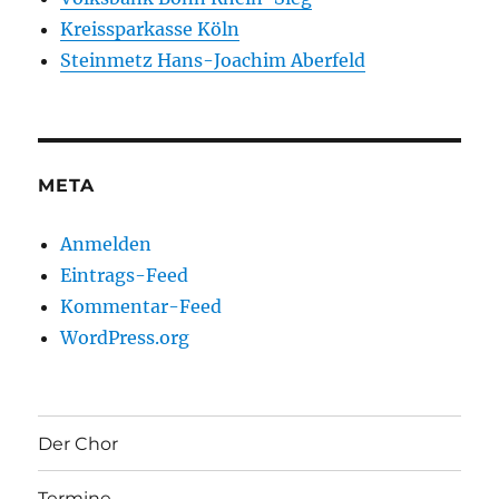
Kreissparkasse Köln
Steinmetz Hans-Joachim Aberfeld
META
Anmelden
Eintrags-Feed
Kommentar-Feed
WordPress.org
Der Chor
Termine