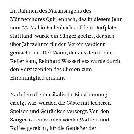
Im Rahmen des Maiansingens des
Männerchores Quirrenbach, das in diesem Jahr
zum 22. Mal in Eudenbach auf dem Dorfplatz
stattfand, wurde ein Sänger geehrt, der sich
über Jahrzehnte für den Verein verdient
gemacht hat. Der Mann, der aus dem tiefen
Keller kam, Reinhard Wasserhess wurde durch
den Vorsitzenden des Choren zum
Ehrenmitglied ernannt.
Nachdem die musikalische Einstimmung
erfolgt war, wurden die Gäste mit leckeren
Speisen und Getränken versorgt. Von den
Sängerfrauen wurden wieder Waffeln und
Kaffee gereicht, für die Genießer der