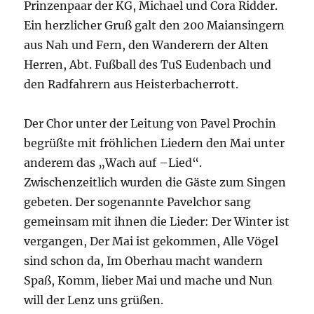
Prinzenpaar der KG, Michael und Cora Ridder.
Ein herzlicher Gruß galt den 200 Maiansingern
aus Nah und Fern, den Wanderern der Alten
Herren, Abt. Fußball des TuS Eudenbach und
den Radfahrern aus Heisterbacherrott.
Der Chor unter der Leitung von Pavel Prochin
begrüßte mit fröhlichen Liedern den Mai unter
anderem das „Wach auf –Lied“.
Zwischenzeitlich wurden die Gäste zum Singen
gebeten. Der sogenannte Pavelchor sang
gemeinsam mit ihnen die Lieder: Der Winter ist
vergangen, Der Mai ist gekommen, Alle Vögel
sind schon da, Im Oberhau macht wandern
Spaß, Komm, lieber Mai und mache und Nun
will der Lenz uns grüßen.