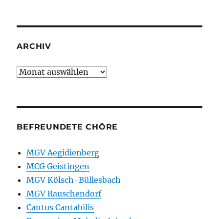
ARCHIV
Archiv
BEFREUNDETE CHÖRE
MGV Aegidienberg
MCG Geistingen
MGV Kölsch-Büllesbach
MGV Rauschendorf
Cantus Cantabilis