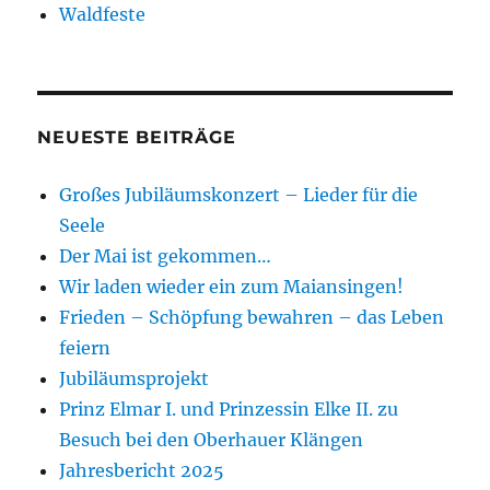
Waldfeste
NEUESTE BEITRÄGE
Großes Jubiläumskonzert – Lieder für die
Seele
Der Mai ist gekommen…
Wir laden wieder ein zum Maiansingen!
Frieden – Schöpfung bewahren – das Leben
feiern
Jubiläumsprojekt
Prinz Elmar I. und Prinzessin Elke II. zu
Besuch bei den Oberhauer Klängen
Jahresbericht 2025