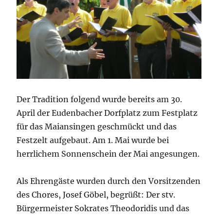
Der Tradition folgend wurde bereits am 30.
April der Eudenbacher Dorfplatz zum Festplatz
für das Maiansingen geschmückt und das
Festzelt aufgebaut. Am 1. Mai wurde bei
herrlichem Sonnenschein der Mai angesungen.
Als Ehrengäste wurden durch den Vorsitzenden
des Chores, Josef Göbel, begrüßt: Der stv.
Bürgermeister Sokrates Theodoridis und das