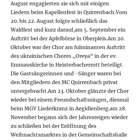
August engagierten sie sich mit einigen
Liedern beim Kapellenfest in Quirrenbach.Vom
20. bis 22. August folgte schließlich das
Waldfest und kurz darauf,am 5. September ein
Auftritt bei der Apfelbörse in Oberpleis.Am 20.
Oktober war der Chor am fulminanten Auftritt
des ukrainischen Chores „Oreya“ in der ev.
Emmauskirche in Heisterbacherrott beteiligt.
Die Gastsängerinnen und -Sänger waren bei
den Mitgliedern des MC Quirrenbach privat
untergebracht.Am 23. Oktober glänzte der Chor
wieder bei einem Freundschaftssingen, diesmal
beim MGV Liederkranz in Aegidienberg.am 28.
November begann sich der Jahresreigen wieder
zu schließen bei der Eröffnung des
Weihnachtsmarktes in der Gemeinschaftshalle