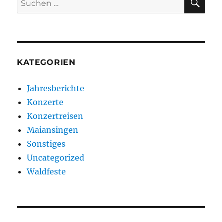
nach:
KATEGORIEN
Jahresberichte
Konzerte
Konzertreisen
Maiansingen
Sonstiges
Uncategorized
Waldfeste