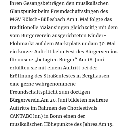
ihren Gesangsbeiträgen den musikalischen
Glanzpunkt beim Freundschaftssingen des
MGV Kölsch-Büllesbach.Am 1. Mai folgte das
traditionelle Maiansingen gleichzeitig mit dem
vom Bürgerverein ausgerichteten Kinder-
Flohmarkt auf dem Marktplatz undam 30. Mai
ein kurzer Auftritt beim Fest des Bürgervereins
für unsere „betagten Bürger“.Am 18. Juni
erfüllten sie mit einem Auftritt bei der
Eröffnung des Straßenfestes in Berghausen
eine gerne wahrgenommene
Freundschaftspflicht zum dortigen
Bürgerverein.Am 20. Juni bildeten mehrere
Auftritte im Rahmen des Chorfestivals
CANTABO(nn) in Bonn einen der
musikalischen Höhepunkte des Jahres.Am 15.