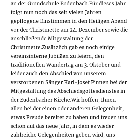
an der Grundschule Eudenbach.Für dieses Jahr
folgt nun noch das seit vielen Jahren
gepflogene Einstimmen in den Heiligen Abend
vor der Christmette am 24. Dezember sowie die
anschließende Mitgestaltung der
Christmette.Zusätzlich gab es noch einige
vereinsinterne Jubiläen zu feiern, den
traditionellen Wandertag am 3. Oktober und
leider auch den Abschied von unserem
verstorbenen Sänger Karl-Josef Pinnen bei der
Mitgestaltung des Abschiedsgottesdienstes in
der Eudenbacher Kirche.Wir hoffen, Ihnen
allen bei der einen oder anderen Gelegenheit,
etwas Freude bereitet zu haben und freuen uns
schon auf das neue Jahr, in dem es wieder
zahlreiche Gelegenheiten geben wird, uns