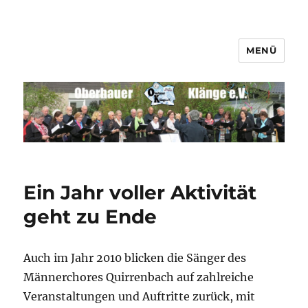
MENÜ
Männerchor Quirrenbach e.V.
Ein Jahr voller Aktivität
geht zu Ende
Auch im Jahr 2010 blicken die Sänger des
Männerchores Quirrenbach auf zahlreiche
Veranstaltungen und Auftritte zurück, mit