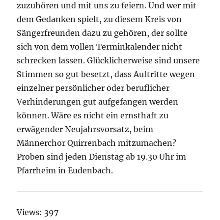
zuzuhören und mit uns zu feiern. Und wer mit
dem Gedanken spielt, zu diesem Kreis von
Sängerfreunden dazu zu gehören, der sollte
sich von dem vollen Terminkalender nicht
schrecken lassen. Glücklicherweise sind unsere
Stimmen so gut besetzt, dass Auftritte wegen
einzelner persönlicher oder beruflicher
Verhinderungen gut aufgefangen werden
können. Wäre es nicht ein ernsthaft zu
erwägender Neujahrsvorsatz, beim
Männerchor Quirrenbach mitzumachen?
Proben sind jeden Dienstag ab 19.30 Uhr im
Pfarrheim in Eudenbach.
Views: 397