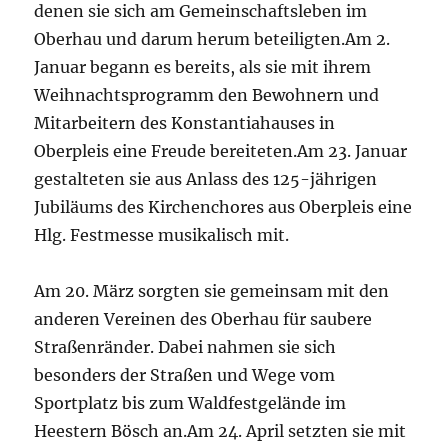
denen sie sich am Gemeinschaftsleben im
Oberhau und darum herum beteiligten.Am 2.
Januar begann es bereits, als sie mit ihrem
Weihnachtsprogramm den Bewohnern und
Mitarbeitern des Konstantiahauses in
Oberpleis eine Freude bereiteten.Am 23. Januar
gestalteten sie aus Anlass des 125-jährigen
Jubiläums des Kirchenchores aus Oberpleis eine
Hlg. Festmesse musikalisch mit.
Am 20. März sorgten sie gemeinsam mit den
anderen Vereinen des Oberhau für saubere
Straßenränder. Dabei nahmen sie sich
besonders der Straßen und Wege vom
Sportplatz bis zum Waldfestgelände im
Heestern Bösch an.Am 24. April setzten sie mit