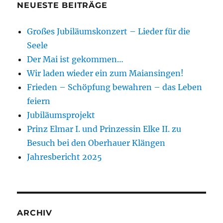
NEUESTE BEITRÄGE
Großes Jubiläumskonzert – Lieder für die
Seele
Der Mai ist gekommen…
Wir laden wieder ein zum Maiansingen!
Frieden – Schöpfung bewahren – das Leben
feiern
Jubiläumsprojekt
Prinz Elmar I. und Prinzessin Elke II. zu
Besuch bei den Oberhauer Klängen
Jahresbericht 2025
ARCHIV