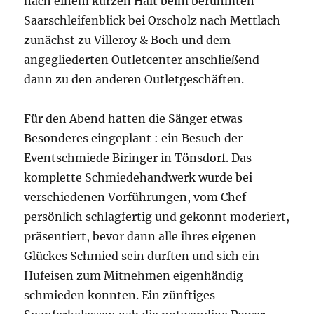
nach einem kurzen Halt beim berühmten
Saarschleifenblick bei Orscholz nach Mettlach
zunächst zu Villeroy & Boch und dem
angegliederten Outletcenter anschließend
dann zu den anderen Outletgeschäften.
Für den Abend hatten die Sänger etwas
Besonderes eingeplant : ein Besuch der
Eventschmiede Biringer in Tönsdorf. Das
komplette Schmiedehandwerk wurde bei
verschiedenen Vorführungen, vom Chef
persönlich schlagfertig und gekonnt moderiert,
präsentiert, bevor dann alle ihres eigenen
Glückes Schmied sein durften und sich ein
Hufeisen zum Mitnehmen eigenhändig
schmieden konnten. Ein zünftiges