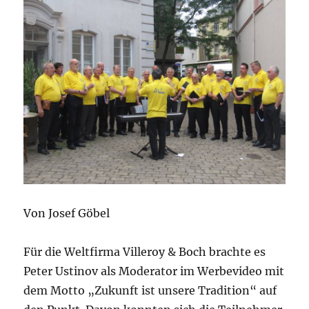
Von Josef Göbel
Für die Weltfirma Villeroy & Boch brachte es
Peter Ustinov als Moderator im Werbevideo mit
dem Motto „Zukunft ist unsere Tradition“ auf