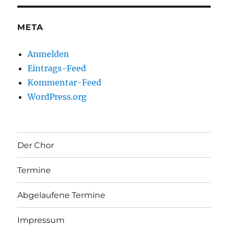
META
Anmelden
Eintrags-Feed
Kommentar-Feed
WordPress.org
Der Chor
Termine
Abgelaufene Termine
Impressum