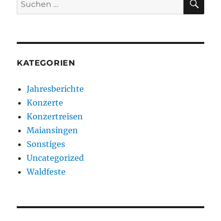
Suchen
nach:
KATEGORIEN
Jahresberichte
Konzerte
Konzertreisen
Maiansingen
Sonstiges
Uncategorized
Waldfeste