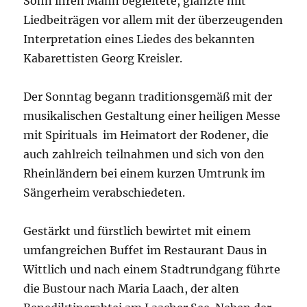
Sohn ihren Mann begleitete, glänzte mit
Liedbeiträgen vor allem mit der überzeugenden
Interpretation eines Liedes des bekannten
Kabarettisten Georg Kreisler.
Der Sonntag begann traditionsgemäß mit der
musikalischen Gestaltung einer heiligen Messe
mit Spirituals im Heimatort der Rodener, die
auch zahlreich teilnahmen und sich von den
Rheinländern bei einem kurzen Umtrunk im
Sängerheim verabschiedeten.
Gestärkt und fürstlich bewirtet mit einem
umfangreichen Buffet im Restaurant Daus in
Wittlich und nach einem Stadtrundgang führte
die Bustour nach Maria Laach, der alten