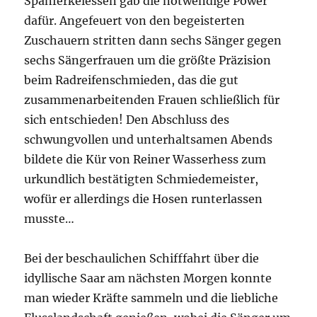
Spanferkelessen gab die notwendige Power
dafür. Angefeuert von den begeisterten
Zuschauern stritten dann sechs Sänger gegen
sechs Sängerfrauen um die größte Präzision
beim Radreifenschmieden, das die gut
zusammenarbeitenden Frauen schließlich für
sich entschieden! Den Abschluss des
schwungvollen und unterhaltsamen Abends
bildete die Kür von Reiner Wasserhess zum
urkundlich bestätigten Schmiedemeister,
wofür er allerdings die Hosen runterlassen
musste…
Bei der beschaulichen Schifffahrt über die
idyllische Saar am nächsten Morgen konnte
man wieder Kräfte sammeln und die liebliche