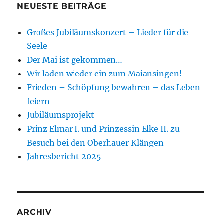
NEUESTE BEITRÄGE
Großes Jubiläumskonzert – Lieder für die
Seele
Der Mai ist gekommen…
Wir laden wieder ein zum Maiansingen!
Frieden – Schöpfung bewahren – das Leben
feiern
Jubiläumsprojekt
Prinz Elmar I. und Prinzessin Elke II. zu
Besuch bei den Oberhauer Klängen
Jahresbericht 2025
ARCHIV