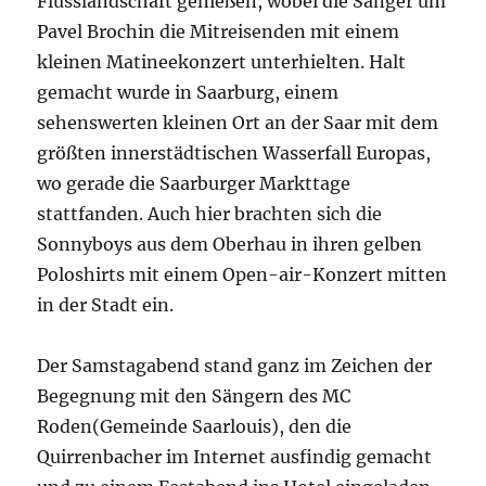
Flusslandschaft genießen, wobei die Sänger um
Pavel Brochin die Mitreisenden mit einem
kleinen Matineekonzert unterhielten. Halt
gemacht wurde in Saarburg, einem
sehenswerten kleinen Ort an der Saar mit dem
größten innerstädtischen Wasserfall Europas,
wo gerade die Saarburger Markttage
stattfanden. Auch hier brachten sich die
Sonnyboys aus dem Oberhau in ihren gelben
Poloshirts mit einem Open-air-Konzert mitten
in der Stadt ein.
Der Samstagabend stand ganz im Zeichen der
Begegnung mit den Sängern des MC
Roden(Gemeinde Saarlouis), den die
Quirrenbacher im Internet ausfindig gemacht