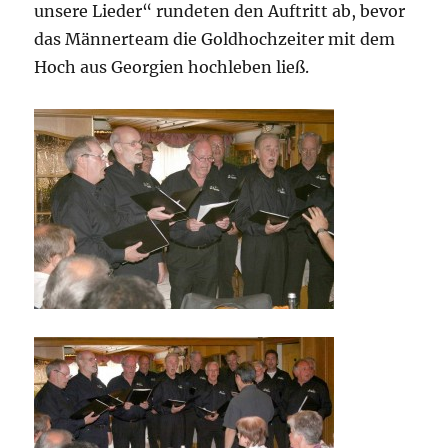
unsere Lieder“ rundeten den Auftritt ab, bevor
das Männerteam die Goldhochzeiter mit dem
Hoch aus Georgien hochleben ließ.