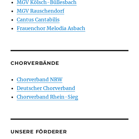
MGV Kölsch-Büllesbach
MGV Rauschendorf
Cantus Cantabilis
Frauenchor Melodia Asbach
CHORVERBÄNDE
Chorverband NRW
Deutscher Chorverband
Chorverband Rhein-Sieg
UNSERE FÖRDERER