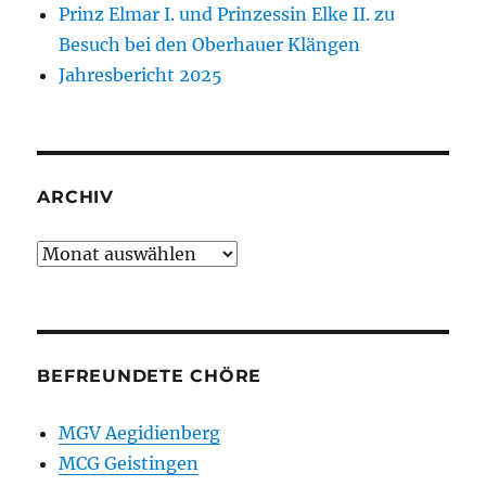
Prinz Elmar I. und Prinzessin Elke II. zu
Besuch bei den Oberhauer Klängen
Jahresbericht 2025
ARCHIV
Archiv
BEFREUNDETE CHÖRE
MGV Aegidienberg
MCG Geistingen