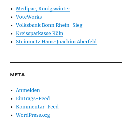
Medipac, Königswinter
VoteWorks
Volksbank Bonn Rhein-Sieg
Kreissparkasse Köln
Steinmetz Hans-Joachim Aberfeld
META
Anmelden
Eintrags-Feed
Kommentar-Feed
WordPress.org