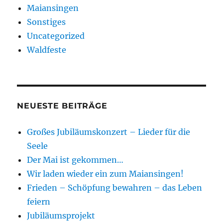
Maiansingen
Sonstiges
Uncategorized
Waldfeste
NEUESTE BEITRÄGE
Großes Jubiläumskonzert – Lieder für die
Seele
Der Mai ist gekommen…
Wir laden wieder ein zum Maiansingen!
Frieden – Schöpfung bewahren – das Leben
feiern
Jubiläumsprojekt