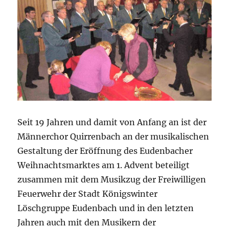
Seit 19 Jahren und damit von Anfang an ist der
Männerchor Quirrenbach an der musikalischen
Gestaltung der Eröffnung des Eudenbacher
Weihnachtsmarktes am 1. Advent beteiligt
zusammen mit dem Musikzug der Freiwilligen
Feuerwehr der Stadt Königswinter
Löschgruppe Eudenbach und in den letzten
Jahren auch mit den Musikern der