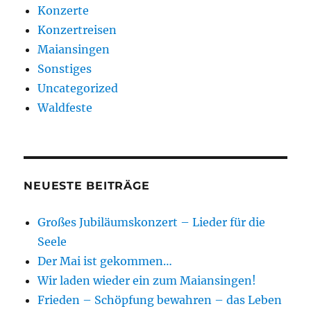
Konzerte
Konzertreisen
Maiansingen
Sonstiges
Uncategorized
Waldfeste
NEUESTE BEITRÄGE
Großes Jubiläumskonzert – Lieder für die
Seele
Der Mai ist gekommen…
Wir laden wieder ein zum Maiansingen!
Frieden – Schöpfung bewahren – das Leben