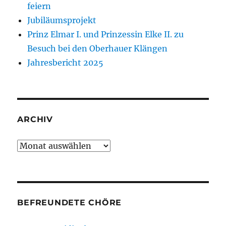
feiern
Jubiläumsprojekt
Prinz Elmar I. und Prinzessin Elke II. zu
Besuch bei den Oberhauer Klängen
Jahresbericht 2025
ARCHIV
Archiv
BEFREUNDETE CHÖRE