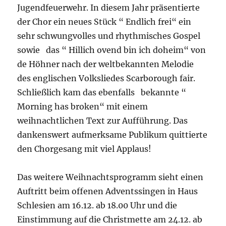
Jugendfeuerwehr. In diesem Jahr präsentierte
der Chor ein neues Stück “ Endlich frei“ ein
sehr schwungvolles und rhythmisches Gospel
sowie das “ Hillich ovend bin ich doheim“ von
de Höhner nach der weltbekannten Melodie
des englischen Volksliedes Scarborough fair.
Schließlich kam das ebenfalls bekannte “
Morning has broken“ mit einem
weihnachtlichen Text zur Aufführung. Das
dankenswert aufmerksame Publikum quittierte
den Chorgesang mit viel Applaus!
Das weitere Weihnachtsprogramm sieht einen
Auftritt beim offenen Adventssingen in Haus
Schlesien am 16.12. ab 18.00 Uhr und die
Einstimmung auf die Christmette am 24.12. ab