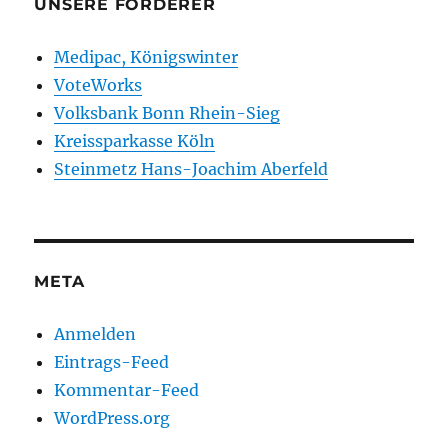
UNSERE FÖRDERER
Medipac, Königswinter
VoteWorks
Volksbank Bonn Rhein-Sieg
Kreissparkasse Köln
Steinmetz Hans-Joachim Aberfeld
META
Anmelden
Eintrags-Feed
Kommentar-Feed
WordPress.org