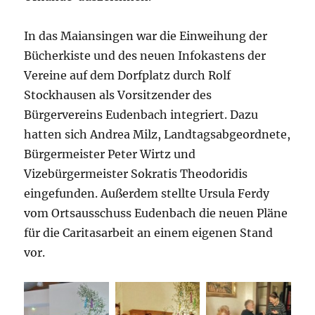
In das Maiansingen war die Einweihung der
Bücherkiste und des neuen Infokastens der
Vereine auf dem Dorfplatz durch Rolf
Stockhausen als Vorsitzender des
Bürgervereins Eudenbach integriert. Dazu
hatten sich Andrea Milz, Landtagsabgeordnete,
Bürgermeister Peter Wirtz und
Vizebürgermeister Sokratis Theodoridis
eingefunden. Außerdem stellte Ursula Ferdy
vom Ortsausschuss Eudenbach die neuen Pläne
für die Caritasarbeit an einem eigenen Stand
vor.