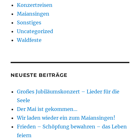
Konzertreisen
Maiansingen
Sonstiges
Uncategorized
Waldfeste
NEUESTE BEITRÄGE
Großes Jubiläumskonzert – Lieder für die
Seele
Der Mai ist gekommen…
Wir laden wieder ein zum Maiansingen!
Frieden – Schöpfung bewahren – das Leben
feiern