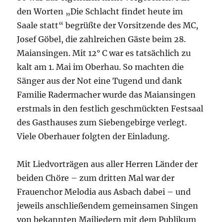
den Worten „Die Schlacht findet heute im
Saale statt“ begrüßte der Vorsitzende des MC,
Josef Göbel, die zahlreichen Gäste beim 28.
Maiansingen. Mit 12° C war es tatsächlich zu
kalt am 1. Mai im Oberhau. So machten die
Sänger aus der Not eine Tugend und dank
Familie Radermacher wurde das Maiansingen
erstmals in den festlich geschmückten Festsaal
des Gasthauses zum Siebengebirge verlegt.
Viele Oberhauer folgten der Einladung.
Mit Liedvorträgen aus aller Herren Länder der
beiden Chöre – zum dritten Mal war der
Frauenchor Melodia aus Asbach dabei – und
jeweils anschließendem gemeinsamen Singen
von bekannten Mailiedern mit dem Publikum