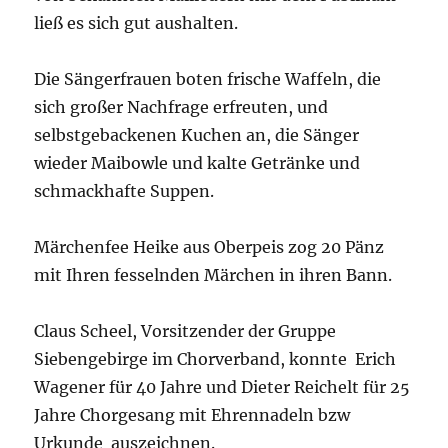
ließ es sich gut aushalten.
Die Sängerfrauen boten frische Waffeln, die
sich großer Nachfrage erfreuten, und
selbstgebackenen Kuchen an, die Sänger
wieder Maibowle und kalte Getränke und
schmackhafte Suppen.
Märchenfee Heike aus Oberpeis zog 20 Pänz
mit Ihren fesselnden Märchen in ihren Bann.
Claus Scheel, Vorsitzender der Gruppe
Siebengebirge im Chorverband, konnte Erich
Wagener für 40 Jahre und Dieter Reichelt für 25
Jahre Chorgesang mit Ehrennadeln bzw
Urkunde auszeichnen.