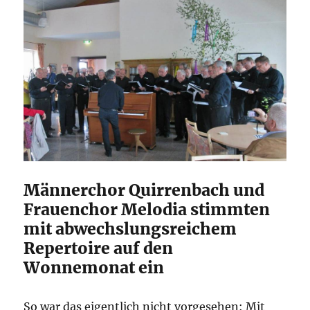
Männerchor Quirrenbach und
Frauenchor Melodia stimmten
mit abwechslungsreichem
Repertoire auf den
Wonnemonat ein
So war das eigentlich nicht vorgesehen: Mit