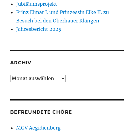
Jubiläumsprojekt
Prinz Elmar I. und Prinzessin Elke II. zu
Besuch bei den Oberhauer Klängen
Jahresbericht 2025
ARCHIV
Archiv
BEFREUNDETE CHÖRE
MGV Aegidienberg