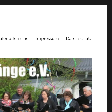
ufene Termine
Impressum
Datenschutz