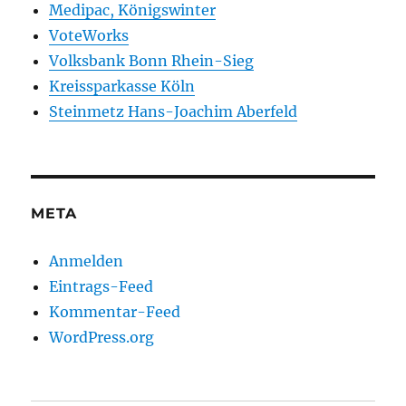
Medipac, Königswinter
VoteWorks
Volksbank Bonn Rhein-Sieg
Kreissparkasse Köln
Steinmetz Hans-Joachim Aberfeld
META
Anmelden
Eintrags-Feed
Kommentar-Feed
WordPress.org