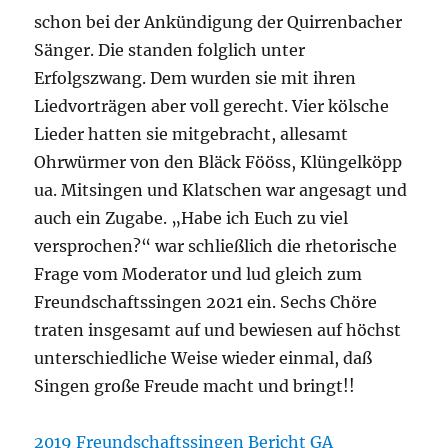
schon bei der Ankündigung der Quirrenbacher
Sänger. Die standen folglich unter
Erfolgszwang. Dem wurden sie mit ihren
Liedvorträgen aber voll gerecht. Vier kölsche
Lieder hatten sie mitgebracht, allesamt
Ohrwürmer von den Bläck Fööss, Klüngelköpp
ua. Mitsingen und Klatschen war angesagt und
auch ein Zugabe. „Habe ich Euch zu viel
versprochen?“ war schließlich die rhetorische
Frage vom Moderator und lud gleich zum
Freundschaftssingen 2021 ein. Sechs Chöre
traten insgesamt auf und bewiesen auf höchst
unterschiedliche Weise wieder einmal, daß
Singen große Freude macht und bringt!!
2019 Freundschaftssingen Bericht GA