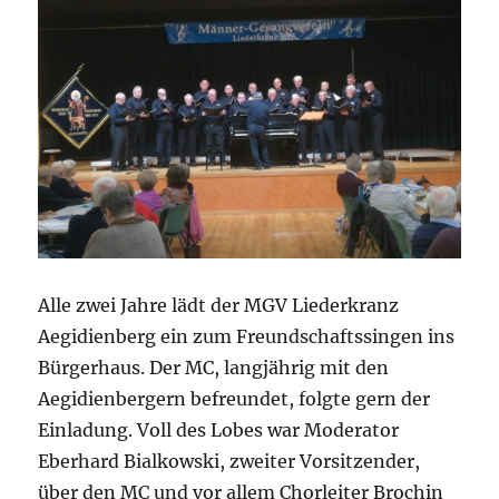
Alle zwei Jahre lädt der MGV Liederkranz
Aegidienberg ein zum Freundschaftssingen ins
Bürgerhaus. Der MC, langjährig mit den
Aegidienbergern befreundet, folgte gern der
Einladung.
Voll des Lobes war Moderator
Eberhard Bialkowski, zweiter Vorsitzender,
über den MC und vor allem Chorleiter Brochin