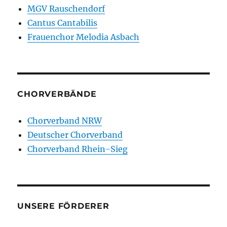
MGV Rauschendorf
Cantus Cantabilis
Frauenchor Melodia Asbach
CHORVERBÄNDE
Chorverband NRW
Deutscher Chorverband
Chorverband Rhein-Sieg
UNSERE FÖRDERER