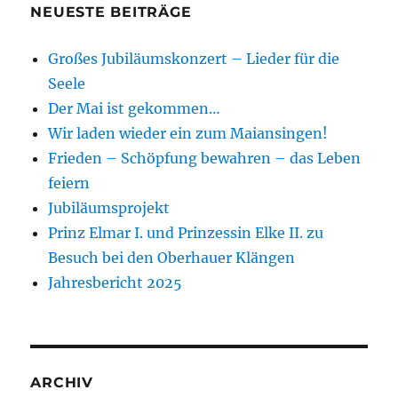
NEUESTE BEITRÄGE
Großes Jubiläumskonzert – Lieder für die
Seele
Der Mai ist gekommen…
Wir laden wieder ein zum Maiansingen!
Frieden – Schöpfung bewahren – das Leben
feiern
Jubiläumsprojekt
Prinz Elmar I. und Prinzessin Elke II. zu
Besuch bei den Oberhauer Klängen
Jahresbericht 2025
ARCHIV