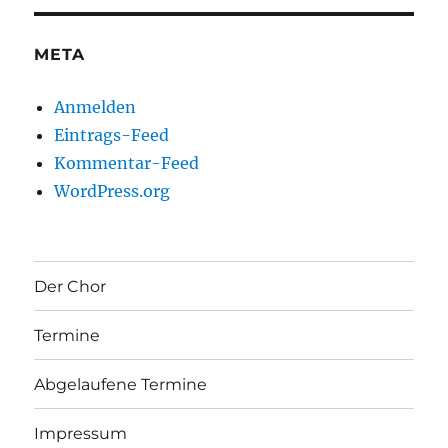
META
Anmelden
Eintrags-Feed
Kommentar-Feed
WordPress.org
Der Chor
Termine
Abgelaufene Termine
Impressum