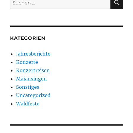
Suchen
nach:
KATEGORIEN
Jahresberichte
Konzerte
Konzertreisen
Maiansingen
Sonstiges
Uncategorized
Waldfeste