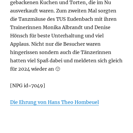
gebackenen Kuchen und Torten, die im Nu
ausverkauft waren. Zum zweiten Mal sorgten
die Tanzmäuse des TUS Eudenbach mit ihren
Trainerinnen Monika Albrandt und Denise
Hönsch für beste Unterhaltung und viel
Applaus. Nicht nur die Besucher waren
hingerissen sondern auch die Tänzerinnen
hatten viel Spaß dabei und meldeten sich gleich
für 2024 wieder an 🙂
[NPG id=7049]
Die Ehrung von Hans Theo Hombeuel