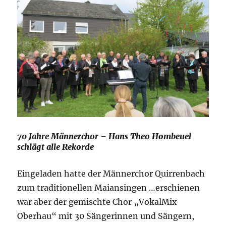
70 Jahre Männerchor – Hans Theo Hombeuel
schlägt alle Rekorde
Eingeladen hatte der Männerchor Quirrenbach
zum traditionellen Maiansingen …erschienen
war aber der gemischte Chor „VokalMix
Oberhau“ mit 30 Sängerinnen und Sängern,