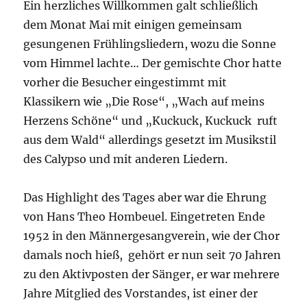
Ein herzliches Willkommen galt schließlich
dem Monat Mai mit einigen gemeinsam
gesungenen Frühlingsliedern, wozu die Sonne
vom Himmel lachte… Der gemischte Chor hatte
vorher die Besucher eingestimmt mit
Klassikern wie „Die Rose“, „Wach auf meins
Herzens Schöne“ und „Kuckuck, Kuckuck ruft
aus dem Wald“ allerdings gesetzt im Musikstil
des Calypso und mit anderen Liedern.
Das Highlight des Tages aber war die Ehrung
von Hans Theo Hombeuel. Eingetreten Ende
1952 in den Männergesangverein, wie der Chor
damals noch hieß, gehört er nun seit 70 Jahren
zu den Aktivposten der Sänger, er war mehrere
Jahre Mitglied des Vorstandes, ist einer der