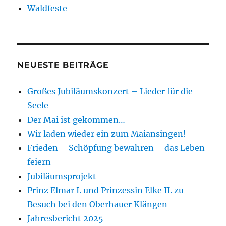
Waldfeste
NEUESTE BEITRÄGE
Großes Jubiläumskonzert – Lieder für die
Seele
Der Mai ist gekommen…
Wir laden wieder ein zum Maiansingen!
Frieden – Schöpfung bewahren – das Leben
feiern
Jubiläumsprojekt
Prinz Elmar I. und Prinzessin Elke II. zu
Besuch bei den Oberhauer Klängen
Jahresbericht 2025