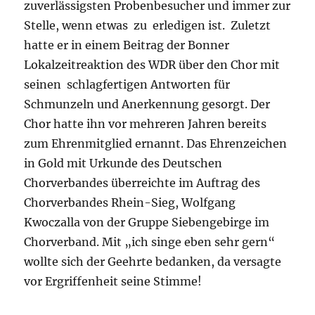
zuverlässigsten Probenbesucher und immer zur
Stelle, wenn etwas zu erledigen ist. Zuletzt
hatte er in einem Beitrag der Bonner
Lokalzeitreaktion des WDR über den Chor mit
seinen schlagfertigen Antworten für
Schmunzeln und Anerkennung gesorgt. Der
Chor hatte ihn vor mehreren Jahren bereits
zum Ehrenmitglied ernannt. Das Ehrenzeichen
in Gold mit Urkunde des Deutschen
Chorverbandes überreichte im Auftrag des
Chorverbandes Rhein-Sieg, Wolfgang
Kwoczalla von der Gruppe Siebengebirge im
Chorverband. Mit „ich singe eben sehr gern“
wollte sich der Geehrte bedanken, da versagte
vor Ergriffenheit seine Stimme!