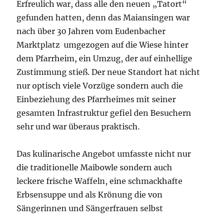
Erfreulich war, dass alle den neuen „Tatort“
gefunden hatten, denn das Maiansingen war
nach über 30 Jahren vom Eudenbacher
Marktplatz umgezogen auf die Wiese hinter
dem Pfarrheim, ein Umzug, der auf einhellige
Zustimmung stieß. Der neue Standort hat nicht
nur optisch viele Vorzüge sondern auch die
Einbeziehung des Pfarrheimes mit seiner
gesamten Infrastruktur gefiel den Besuchern
sehr und war überaus praktisch.
Das kulinarische Angebot umfasste nicht nur
die traditionelle Maibowle sondern auch
leckere frische Waffeln, eine schmackhafte
Erbsensuppe und als Krönung die von
Sängerinnen und Sängerfrauen selbst