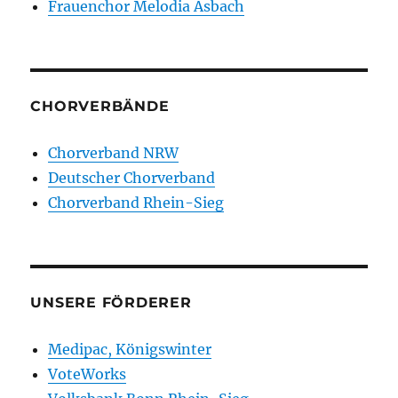
Frauenchor Melodia Asbach
CHORVERBÄNDE
Chorverband NRW
Deutscher Chorverband
Chorverband Rhein-Sieg
UNSERE FÖRDERER
Medipac, Königswinter
VoteWorks