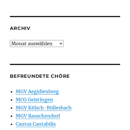
ARCHIV
Archiv
BEFREUNDETE CHÖRE
MGV Aegidienberg
MCG Geistingen
MGV Kölsch-Büllesbach
MGV Rauschendorf
Cantus Cantabilis