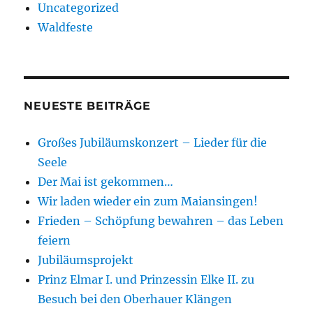
Uncategorized
Waldfeste
NEUESTE BEITRÄGE
Großes Jubiläumskonzert – Lieder für die
Seele
Der Mai ist gekommen…
Wir laden wieder ein zum Maiansingen!
Frieden – Schöpfung bewahren – das Leben
feiern
Jubiläumsprojekt
Prinz Elmar I. und Prinzessin Elke II. zu
Besuch bei den Oberhauer Klängen