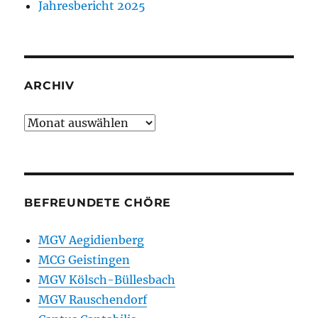
Jahresbericht 2025
ARCHIV
Archiv
BEFREUNDETE CHÖRE
MGV Aegidienberg
MCG Geistingen
MGV Kölsch-Büllesbach
MGV Rauschendorf