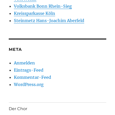
Volksbank Bonn Rhein-Sieg
Kreissparkasse Köln
Steinmetz Hans-Joachim Aberfeld
META
Anmelden
Eintrags-Feed
Kommentar-Feed
WordPress.org
Der Chor