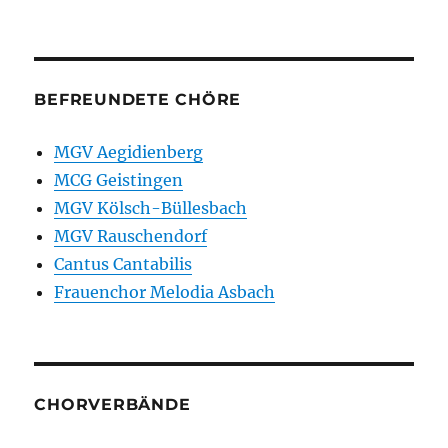
BEFREUNDETE CHÖRE
MGV Aegidienberg
MCG Geistingen
MGV Kölsch-Büllesbach
MGV Rauschendorf
Cantus Cantabilis
Frauenchor Melodia Asbach
CHORVERBÄNDE