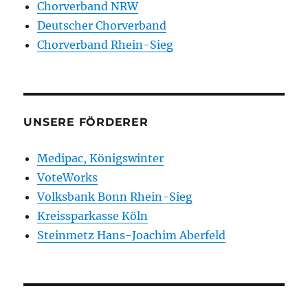
Chorverband NRW
Deutscher Chorverband
Chorverband Rhein-Sieg
UNSERE FÖRDERER
Medipac, Königswinter
VoteWorks
Volksbank Bonn Rhein-Sieg
Kreissparkasse Köln
Steinmetz Hans-Joachim Aberfeld