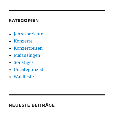
KATEGORIEN
Jahresberichte
Konzerte
Konzertreisen
Maiansingen
Sonstiges
Uncategorized
Waldfeste
NEUESTE BEITRÄGE