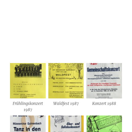
Frühlingskonzert
Waldfest 1987
Konzert 1988
1987