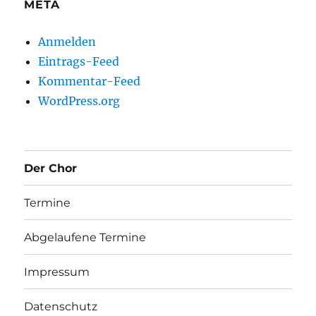
META
Anmelden
Eintrags-Feed
Kommentar-Feed
WordPress.org
Der Chor
Termine
Abgelaufene Termine
Impressum
Datenschutz