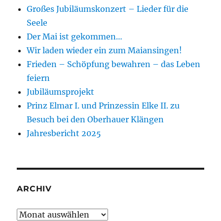
Großes Jubiläumskonzert – Lieder für die
Seele
Der Mai ist gekommen…
Wir laden wieder ein zum Maiansingen!
Frieden – Schöpfung bewahren – das Leben
feiern
Jubiläumsprojekt
Prinz Elmar I. und Prinzessin Elke II. zu
Besuch bei den Oberhauer Klängen
Jahresbericht 2025
ARCHIV
Archiv