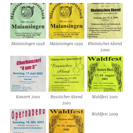
Maiansingen 1998
Maiansingen 1999
Rheinischer Abend
2000
Konzert 2001
Russischer Abend
Waldfest 2001
2001
Waldfest 2009