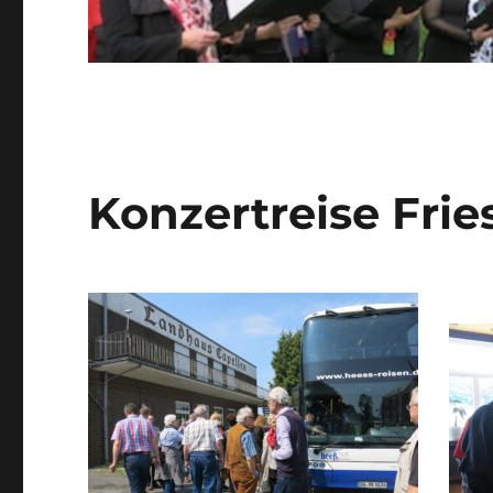
Konzertreise Frie