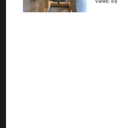
Views: 69