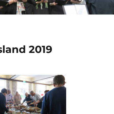
sland 2019