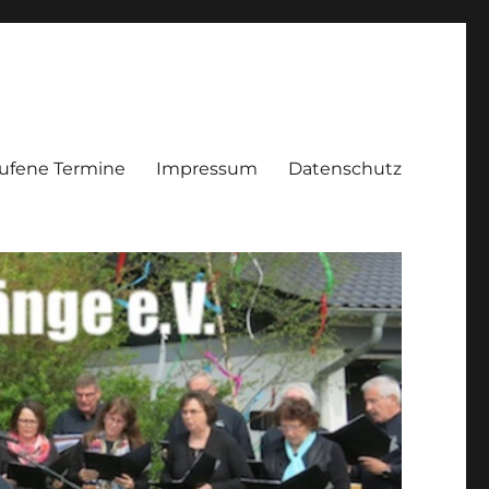
ufene Termine
Impressum
Datenschutz