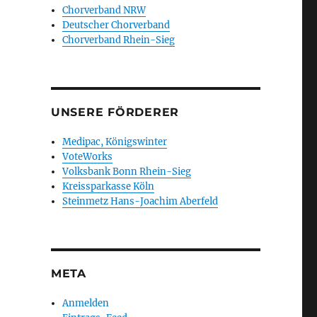
Chorverband NRW
Deutscher Chorverband
Chorverband Rhein-Sieg
UNSERE FÖRDERER
Medipac, Königswinter
VoteWorks
Volksbank Bonn Rhein-Sieg
Kreissparkasse Köln
Steinmetz Hans-Joachim Aberfeld
META
Anmelden