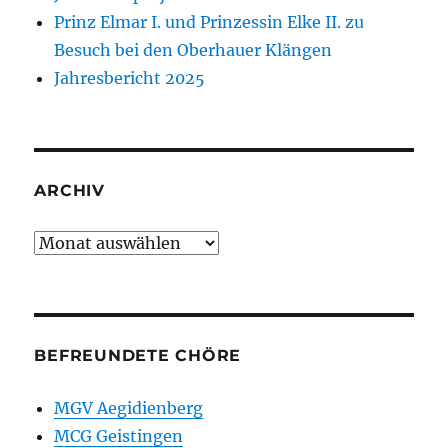
Prinz Elmar I. und Prinzessin Elke II. zu
Besuch bei den Oberhauer Klängen
Jahresbericht 2025
ARCHIV
Archiv
BEFREUNDETE CHÖRE
MGV Aegidienberg
MCG Geistingen