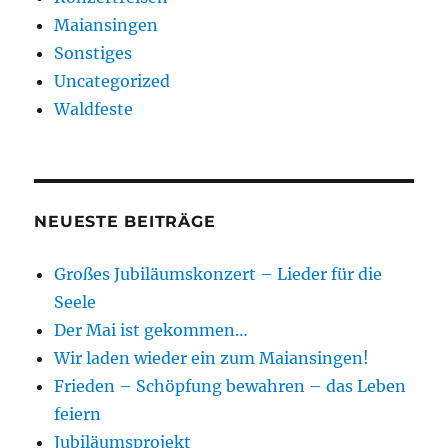
Maiansingen
Sonstiges
Uncategorized
Waldfeste
NEUESTE BEITRÄGE
Großes Jubiläumskonzert – Lieder für die
Seele
Der Mai ist gekommen…
Wir laden wieder ein zum Maiansingen!
Frieden – Schöpfung bewahren – das Leben
feiern
Jubiläumsprojekt