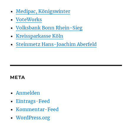
Medipac, Königswinter
VoteWorks
Volksbank Bonn Rhein-Sieg
Kreissparkasse Köln
Steinmetz Hans-Joachim Aberfeld
META
Anmelden
Eintrags-Feed
Kommentar-Feed
WordPress.org