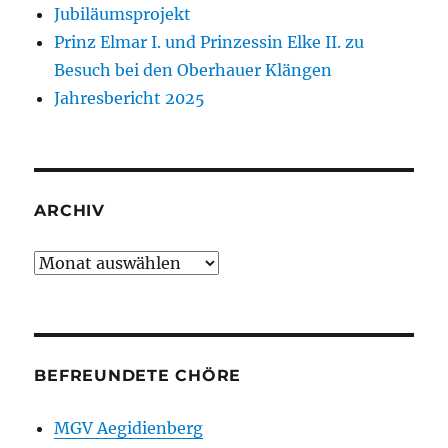
Jubiläumsprojekt
Prinz Elmar I. und Prinzessin Elke II. zu
Besuch bei den Oberhauer Klängen
Jahresbericht 2025
ARCHIV
Archiv
BEFREUNDETE CHÖRE
MGV Aegidienberg