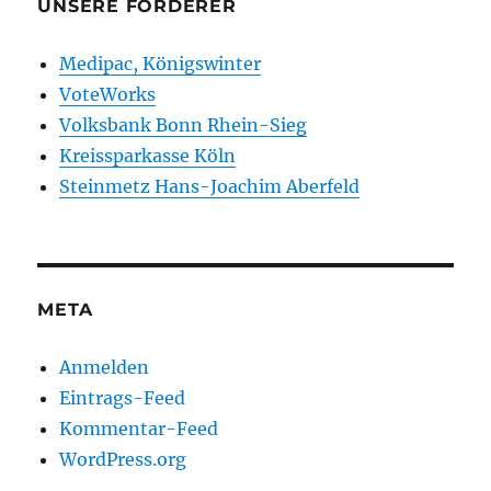
UNSERE FÖRDERER
Medipac, Königswinter
VoteWorks
Volksbank Bonn Rhein-Sieg
Kreissparkasse Köln
Steinmetz Hans-Joachim Aberfeld
META
Anmelden
Eintrags-Feed
Kommentar-Feed
WordPress.org