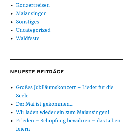
Konzertreisen
Maiansingen
Sonstiges
Uncategorized
Waldfeste
NEUESTE BEITRÄGE
Großes Jubiläumskonzert – Lieder für die
Seele
Der Mai ist gekommen…
Wir laden wieder ein zum Maiansingen!
Frieden – Schöpfung bewahren – das Leben
feiern