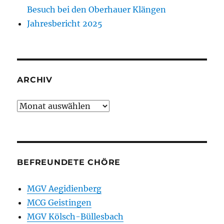
Besuch bei den Oberhauer Klängen
Jahresbericht 2025
ARCHIV
Archiv
BEFREUNDETE CHÖRE
MGV Aegidienberg
MCG Geistingen
MGV Kölsch-Büllesbach