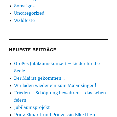
Sonstiges
Uncategorized
Waldfeste
NEUESTE BEITRÄGE
Großes Jubiläumskonzert – Lieder für die
Seele
Der Mai ist gekommen…
Wir laden wieder ein zum Maiansingen!
Frieden – Schöpfung bewahren – das Leben
feiern
Jubiläumsprojekt
Prinz Elmar I. und Prinzessin Elke II. zu