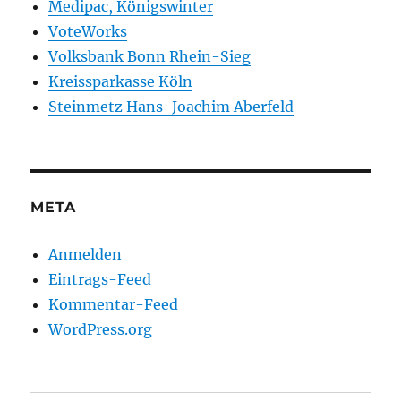
Medipac, Königswinter
VoteWorks
Volksbank Bonn Rhein-Sieg
Kreissparkasse Köln
Steinmetz Hans-Joachim Aberfeld
META
Anmelden
Eintrags-Feed
Kommentar-Feed
WordPress.org