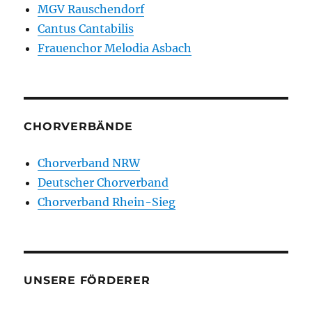
MGV Rauschendorf
Cantus Cantabilis
Frauenchor Melodia Asbach
CHORVERBÄNDE
Chorverband NRW
Deutscher Chorverband
Chorverband Rhein-Sieg
UNSERE FÖRDERER