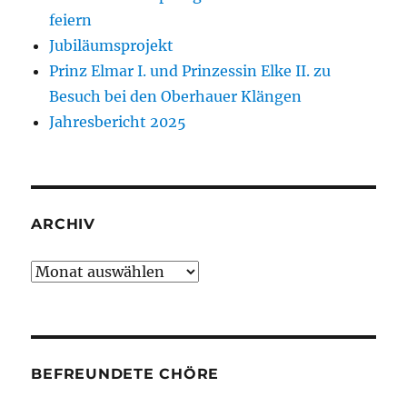
feiern
Jubiläumsprojekt
Prinz Elmar I. und Prinzessin Elke II. zu
Besuch bei den Oberhauer Klängen
Jahresbericht 2025
ARCHIV
Archiv
BEFREUNDETE CHÖRE