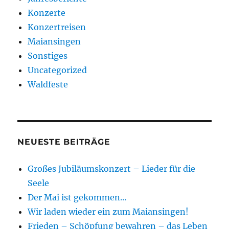
Konzerte
Konzertreisen
Maiansingen
Sonstiges
Uncategorized
Waldfeste
NEUESTE BEITRÄGE
Großes Jubiläumskonzert – Lieder für die
Seele
Der Mai ist gekommen…
Wir laden wieder ein zum Maiansingen!
Frieden – Schöpfung bewahren – das Leben