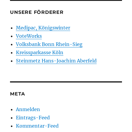
UNSERE FÖRDERER
Medipac, Königswinter
VoteWorks
Volksbank Bonn Rhein-Sieg
Kreissparkasse Köln
Steinmetz Hans-Joachim Aberfeld
META
Anmelden
Eintrags-Feed
Kommentar-Feed