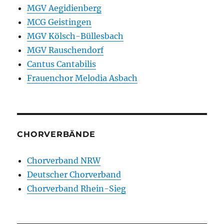
MGV Aegidienberg
MCG Geistingen
MGV Kölsch-Büllesbach
MGV Rauschendorf
Cantus Cantabilis
Frauenchor Melodia Asbach
CHORVERBÄNDE
Chorverband NRW
Deutscher Chorverband
Chorverband Rhein-Sieg