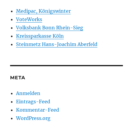
Medipac, Königswinter
VoteWorks
Volksbank Bonn Rhein-Sieg
Kreissparkasse Köln
Steinmetz Hans-Joachim Aberfeld
META
Anmelden
Eintrags-Feed
Kommentar-Feed
WordPress.org