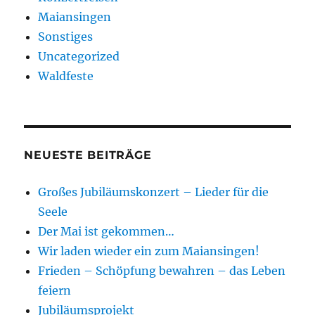
Maiansingen
Sonstiges
Uncategorized
Waldfeste
NEUESTE BEITRÄGE
Großes Jubiläumskonzert – Lieder für die
Seele
Der Mai ist gekommen…
Wir laden wieder ein zum Maiansingen!
Frieden – Schöpfung bewahren – das Leben
feiern
Jubiläumsprojekt