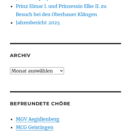
Prinz Elmar I. und Prinzessin Elke II. zu
Besuch bei den Oberhauer Klängen
Jahresbericht 2025
ARCHIV
Archiv
BEFREUNDETE CHÖRE
MGV Aegidienberg
MCG Geistingen