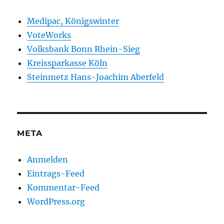
Medipac, Königswinter
VoteWorks
Volksbank Bonn Rhein-Sieg
Kreissparkasse Köln
Steinmetz Hans-Joachim Aberfeld
META
Anmelden
Eintrags-Feed
Kommentar-Feed
WordPress.org