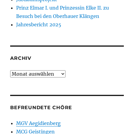
Prinz Elmar I. und Prinzessin Elke II. zu
Besuch bei den Oberhauer Klängen
Jahresbericht 2025
ARCHIV
Archiv
BEFREUNDETE CHÖRE
MGV Aegidienberg
MCG Geistingen