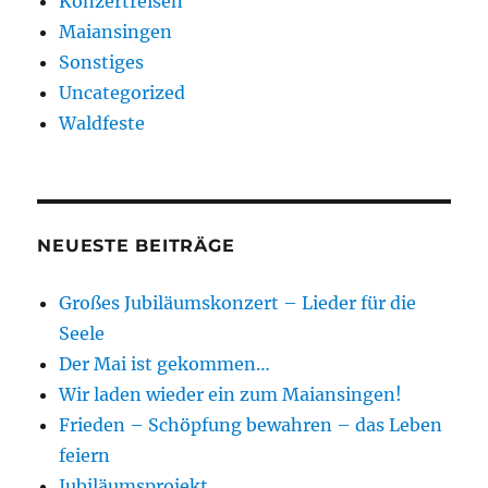
Konzertreisen
Maiansingen
Sonstiges
Uncategorized
Waldfeste
NEUESTE BEITRÄGE
Großes Jubiläumskonzert – Lieder für die
Seele
Der Mai ist gekommen…
Wir laden wieder ein zum Maiansingen!
Frieden – Schöpfung bewahren – das Leben
feiern
Jubiläumsprojekt