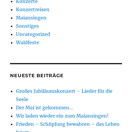
Konzerte
Konzertreisen
Maiansingen
Sonstiges
Uncategorized
Waldfeste
NEUESTE BEITRÄGE
Großes Jubiläumskonzert – Lieder für die
Seele
Der Mai ist gekommen…
Wir laden wieder ein zum Maiansingen!
Frieden – Schöpfung bewahren – das Leben