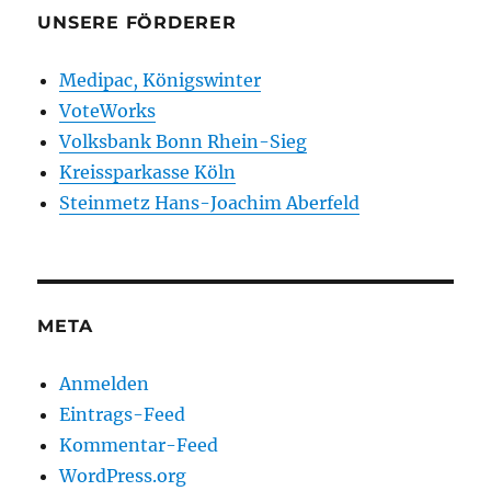
UNSERE FÖRDERER
Medipac, Königswinter
VoteWorks
Volksbank Bonn Rhein-Sieg
Kreissparkasse Köln
Steinmetz Hans-Joachim Aberfeld
META
Anmelden
Eintrags-Feed
Kommentar-Feed
WordPress.org