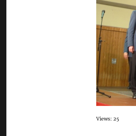
Views: 25