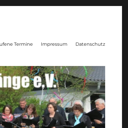
ufene Termine
Impressum
Datenschutz