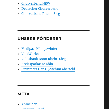
Chorverband NRW
Deutscher Chorverband
Chorverband Rhein-Sieg
UNSERE FÖRDERER
Medipac, Königswinter
VoteWorks
Volksbank Bonn Rhein-Sieg
Kreissparkasse Köln
Steinmetz Hans-Joachim Aberfeld
META
Anmelden