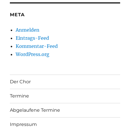
META
Anmelden
Eintrags-Feed
Kommentar-Feed
WordPress.org
Der Chor
Termine
Abgelaufene Termine
Impressum