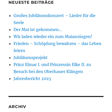
NEUESTE BEITRÄGE
Großes Jubiläumskonzert – Lieder für die
Seele
Der Mai ist gekommen…
Wir laden wieder ein zum Maiansingen!
Frieden – Schöpfung bewahren – das Leben
feiern
Jubiläumsprojekt
Prinz Elmar I. und Prinzessin Elke II. zu
Besuch bei den Oberhauer Klängen
Jahresbericht 2025
ARCHIV