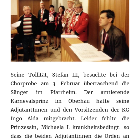
Seine Tollität, Stefan III, besuchte bei der
Chorprobe am 3. Februar überraschend die
Sänger im Pfarrheim. Der amtierende
Karnevalsprinz im Oberhau hatte seine
AdjutantInnen und den Vorsitzenden der KG
Ingo Alda mitgebracht. Leider fehlte die
Prinzessin, Michaela I. krankheitsbedingt, so
dass die beiden Adjutantinnen die Orden an