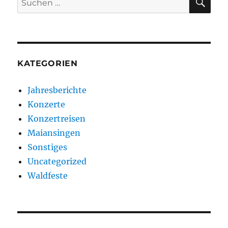
nach:
KATEGORIEN
Jahresberichte
Konzerte
Konzertreisen
Maiansingen
Sonstiges
Uncategorized
Waldfeste