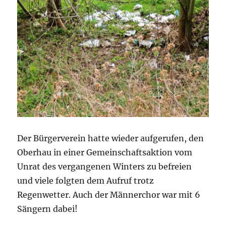
Der Bürgerverein hatte wieder aufgerufen, den
Oberhau in einer Gemeinschaftsaktion vom
Unrat des vergangenen Winters zu befreien
und viele folgten dem Aufruf trotz
Regenwetter. Auch der Männerchor war mit 6
Sängern dabei!