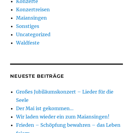
Konzerte
Konzertreisen
Maiansingen
Sonstiges
Uncategorized
Waldfeste
NEUESTE BEITRÄGE
Großes Jubiläumskonzert – Lieder für die
Seele
Der Mai ist gekommen…
Wir laden wieder ein zum Maiansingen!
Frieden – Schöpfung bewahren – das Leben