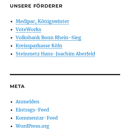
UNSERE FÖRDERER
Medipac, Königswinter
VoteWorks
Volksbank Bonn Rhein-Sieg
Kreissparkasse Köln
Steinmetz Hans-Joachim Aberfeld
META
Anmelden
Eintrags-Feed
Kommentar-Feed
WordPress.org