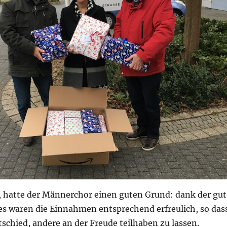
n, hatte der Männerchor einen guten Grund: dank der gut
s waren die Einnahmen entsprechend erfreulich, so das
tschied, andere an der Freude teilhaben zu lassen.