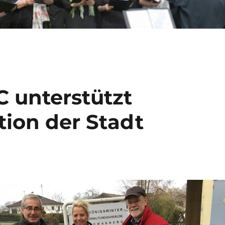
C unterstützt
on der Stadt