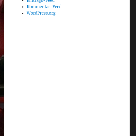
Eintrags-Feed
Kommentar-Feed
WordPress.org