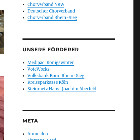
Chorverband NRW
Deutscher Chorverband
Chorverband Rhein-Sieg
UNSERE FÖRDERER
Medipac, Königswinter
VoteWorks
Volksbank Bonn Rhein-Sieg
Kreissparkasse Köln
Steinmetz Hans-Joachim Aberfeld
META
Anmelden