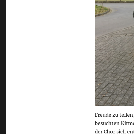
Freude zu teile
besuchten Kirme
der Chor sich en