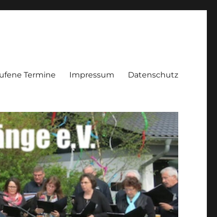
ufene Termine
Impressum
Datenschutz