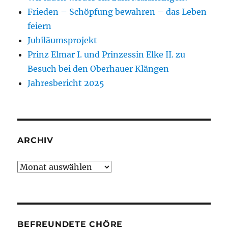
Frieden – Schöpfung bewahren – das Leben
feiern
Jubiläumsprojekt
Prinz Elmar I. und Prinzessin Elke II. zu
Besuch bei den Oberhauer Klängen
Jahresbericht 2025
ARCHIV
Archiv
BEFREUNDETE CHÖRE