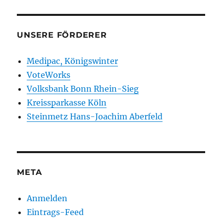
UNSERE FÖRDERER
Medipac, Königswinter
VoteWorks
Volksbank Bonn Rhein-Sieg
Kreissparkasse Köln
Steinmetz Hans-Joachim Aberfeld
META
Anmelden
Eintrags-Feed