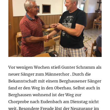
Vor wenigen Wochen stieß Gunter Schramm als
neuer Sänger zum Männerchor .
Durch die
Bekanntschaft mit einem Berghausener Sänger
fand er den Weg in den Oberhau. Selbst auch in
Berghausen wohnend ist der Weg zur
Chorprobe nach Eudenbach am Dienstag nicht
weit. Besondere Freude löst der Neuzugang im