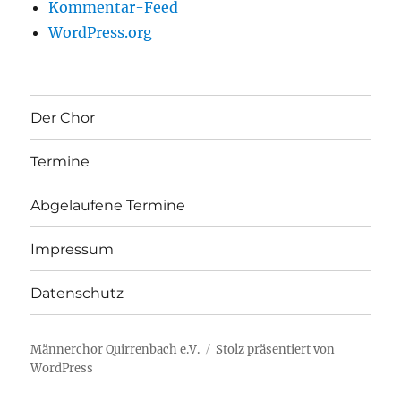
Kommentar-Feed
WordPress.org
Der Chor
Termine
Abgelaufene Termine
Impressum
Datenschutz
Männerchor Quirrenbach e.V.
Stolz präsentiert von
WordPress