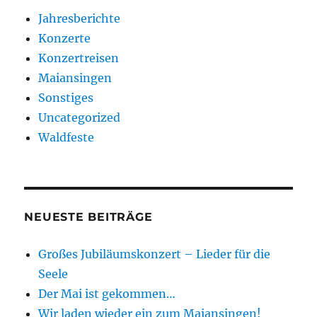
Jahresberichte
Konzerte
Konzertreisen
Maiansingen
Sonstiges
Uncategorized
Waldfeste
NEUESTE BEITRÄGE
Großes Jubiläumskonzert – Lieder für die
Seele
Der Mai ist gekommen…
Wir laden wieder ein zum Maiansingen!