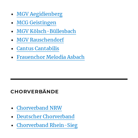
MGV Aegidienberg
MCG Geistingen
MGV Kölsch-Büllesbach
MGV Rauschendorf
Cantus Cantabilis
Frauenchor Melodia Asbach
CHORVERBÄNDE
Chorverband NRW
Deutscher Chorverband
Chorverband Rhein-Sieg