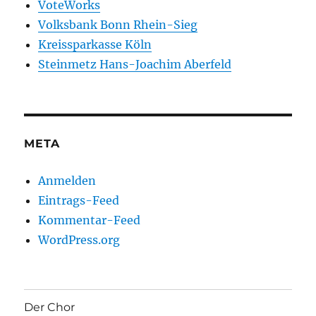
VoteWorks
Volksbank Bonn Rhein-Sieg
Kreissparkasse Köln
Steinmetz Hans-Joachim Aberfeld
META
Anmelden
Eintrags-Feed
Kommentar-Feed
WordPress.org
Der Chor