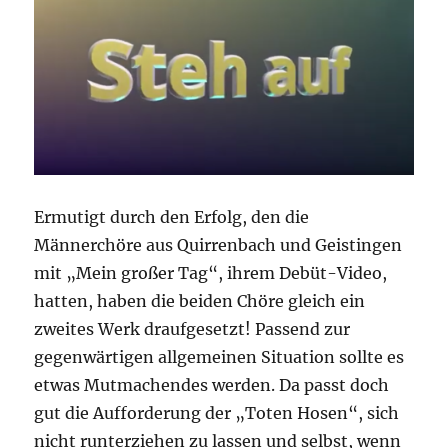
Ermutigt durch den Erfolg, den die
Männerchöre aus Quirrenbach und Geistingen
mit „Mein großer Tag“, ihrem Debüt-Video,
hatten, haben die beiden Chöre gleich ein
zweites Werk draufgesetzt! Passend zur
gegenwärtigen allgemeinen Situation sollte es
etwas Mutmachendes werden. Da passt doch
gut die Aufforderung der „Toten Hosen“, sich
nicht runterziehen zu lassen und selbst, wenn