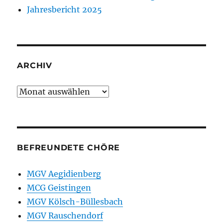
Jahresbericht 2025
ARCHIV
Archiv
BEFREUNDETE CHÖRE
MGV Aegidienberg
MCG Geistingen
MGV Kölsch-Büllesbach
MGV Rauschendorf