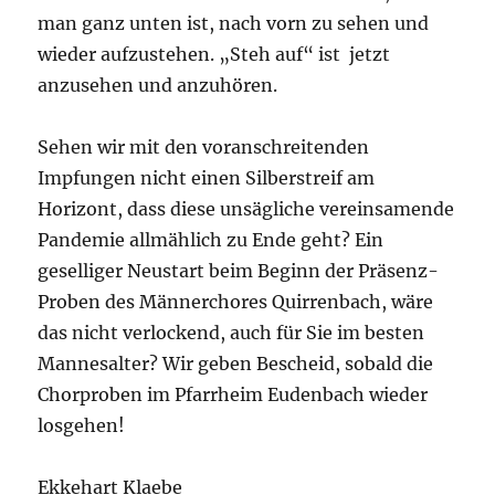
man ganz unten ist, nach vorn zu sehen und
wieder aufzustehen. „Steh auf“ ist jetzt
anzusehen und anzuhören.
Sehen wir mit den voranschreitenden
Impfungen nicht einen Silberstreif am
Horizont, dass diese unsägliche vereinsamende
Pandemie allmählich zu Ende geht? Ein
geselliger Neustart beim Beginn der Präsenz-
Proben des Männerchores Quirrenbach, wäre
das nicht verlockend, auch für Sie im besten
Mannesalter? Wir geben Bescheid, sobald die
Chorproben im Pfarrheim Eudenbach wieder
losgehen!
Ekkehart Klaebe